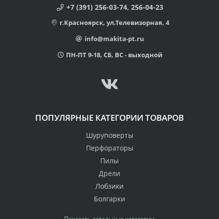
+7 (391) 256-03-74, 256-04-23
г.Красноярск, ул.Телевизорная, 4
info@makita-pt.ru
ПН-ПТ 9-18, СБ, ВС - выходной
ПОПУЛЯРНЫЕ КАТЕГОРИИ ТОВАРОВ
Шуруповерты
Перфораторы
Пилы
Дрели
Лобзики
Болгарки
Показать остальные категории