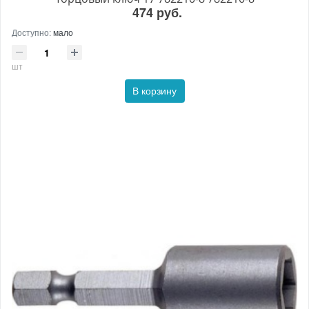
474 руб.
Доступно:
мало
шт
В корзину