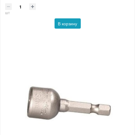
шт
В корзину