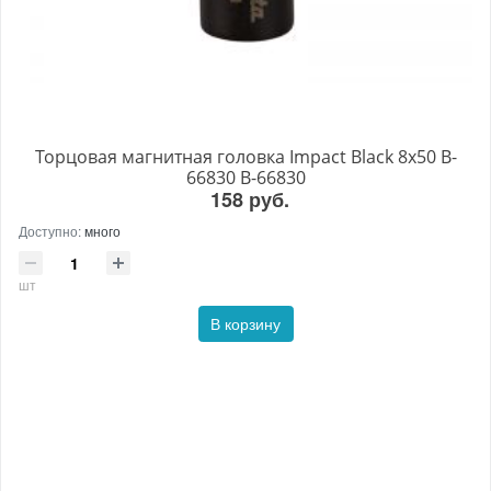
Торцовая магнитная головка Impact Black 8х50 B-
66830 B-66830
158 руб.
Доступно:
много
шт
В корзину