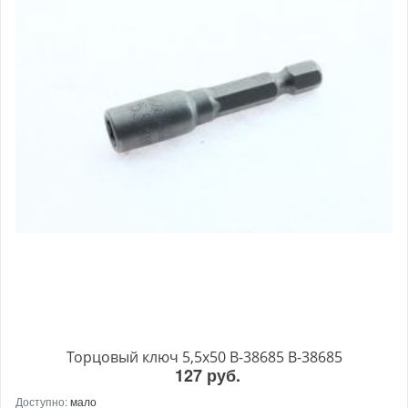
Торцовый ключ 5,5x50 B-38685 B-38685
127 руб.
Доступно:
мало