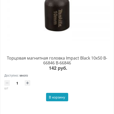
Торцовая магнитная головка Impact Black 10х50 B-
66846 B-66846
142 руб.
Доступно:
много
шт
В корзину