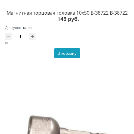
Магнитная торцовая головка 10x50 B-38722 B-38722
145 руб.
Доступно:
мало
шт
В корзину