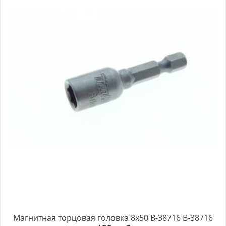
Магнитная торцовая головка 8x50 B-38716 B-38716