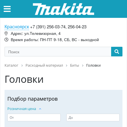
Красноярск
+7 (391) 256-03-74, 256-04-23
Адрес: ул.Телевизорная, 4
Время работы: ПН-ПТ 9-18, СБ, ВС - выходной
Каталог
Расходный материал
Биты
Головки
Головки
Подбор параметров
Розничная цена