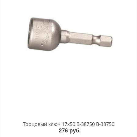
Торцовый ключ 17x50 B-38750 B-38750
276 руб.