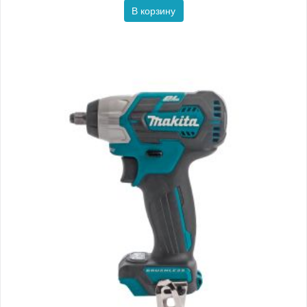
В корзину