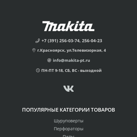
+7 (391) 256-03-74, 256-04-23
г.Красноярск, ул.Телевизорная, 4
info@makita-pt.ru
ПН-ПТ 9-18, СБ, ВС - выходной
ПОПУЛЯРНЫЕ КАТЕГОРИИ ТОВАРОВ
Шуруповерты
Перфораторы
Пилы