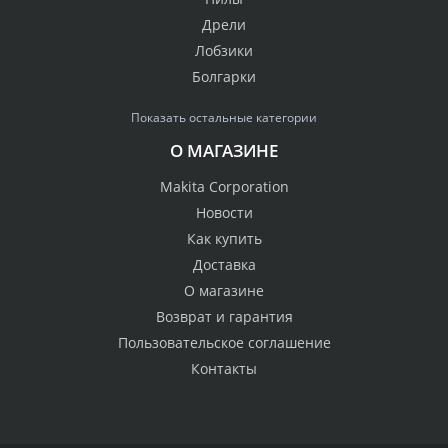
Дрели
Лобзики
Болгарки
Показать остальные категории
О МАГАЗИНЕ
Makita Corporation
Новости
Как купить
Доставка
О магазине
Возврат и гарантия
Пользовательское соглашение
Контакты