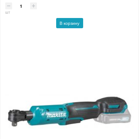
шт
В корзину