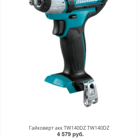
Гайковерт акк TW140DZ TW140DZ
4 579 руб.