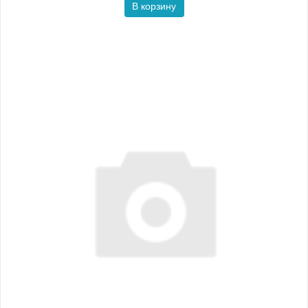
В корзину