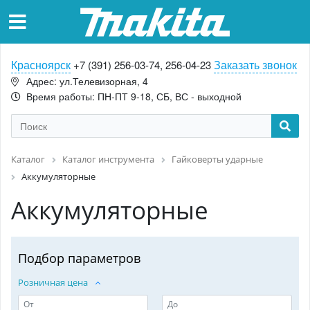
Красноярск
Заказать звонок
+7 (391) 256-03-74, 256-04-23
Адрес: ул.Телевизорная, 4
Время работы: ПН-ПТ 9-18, СБ, ВС - выходной
Каталог
Каталог инструмента
Гайковерты ударные
Аккумуляторные
Аккумуляторные
Подбор параметров
Розничная цена