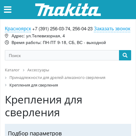
Красноярск
Заказать звонок
+7 (391) 256-03-74, 256-04-23
Адрес: ул.Телевизорная, 4
Время работы: ПН-ПТ 9-18, СБ, ВС - выходной
Каталог
Аксессуары
Принадлежности для дрелей алмазного сверления
Крепления для сверления
Крепления для
сверления
Подбор параметров