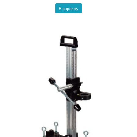
В корзину