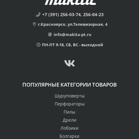
+7 (391) 256-03-74, 256-04-23
г.Красноярск, ул.Телевизорная, 4
info@makita-pt.ru
ПН-ПТ 9-18, СБ, ВС - выходной
ПОПУЛЯРНЫЕ КАТЕГОРИИ ТОВАРОВ
Шуруповерты
Перфораторы
Пилы
Дрели
Лобзики
Болгарки