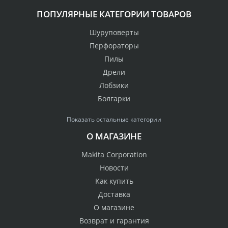
ПОПУЛЯРНЫЕ КАТЕГОРИИ ТОВАРОВ
Шуруповерты
Перфораторы
Пилы
Дрели
Лобзики
Болгарки
Показать остальные категории
О МАГАЗИНЕ
Makita Corporation
Новости
Как купить
Доставка
О магазине
Возврат и гарантия