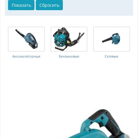
Аккумуляторные
Бензиновые
Сетевые