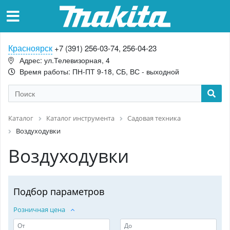
Красноярск
+7 (391) 256-03-74, 256-04-23
Адрес: ул.Телевизорная, 4
Время работы: ПН-ПТ 9-18, СБ, ВС - выходной
Каталог
Каталог инструмента
Садовая техника
Воздуходувки
Воздуходувки
Подбор параметров
Розничная цена