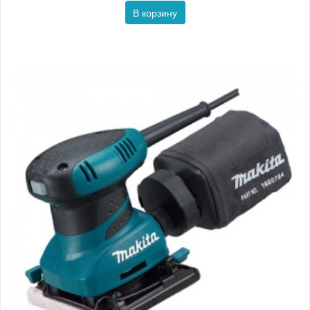
В корзину