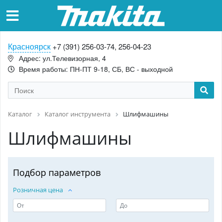
Красноярск
+7 (391) 256-03-74, 256-04-23
Адрес: ул.Телевизорная, 4
Время работы: ПН-ПТ 9-18, СБ, ВС - выходной
Каталог
Каталог инструмента
Шлифмашины
Шлифмашины
Подбор параметров
Розничная цена