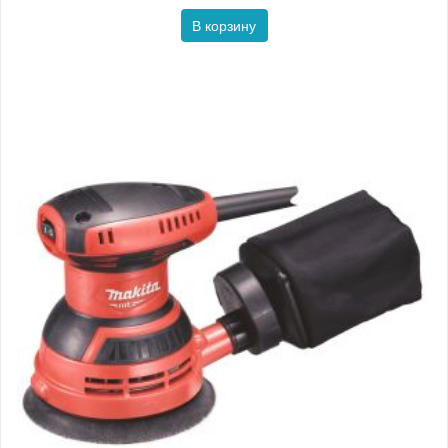
В корзину