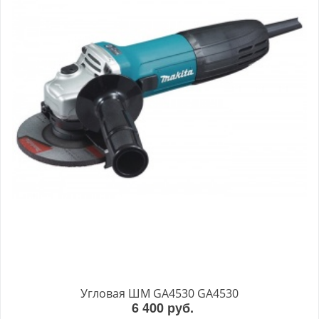
Угловая ШМ GA4530 GA4530
6 400 руб.