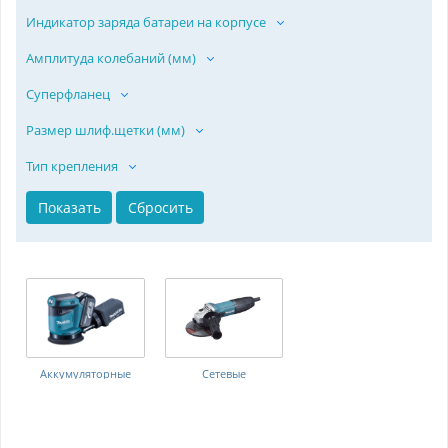
Индикатор заряда батареи на корпусе
Амплитуда колебаний (мм)
Суперфланец
Размер шлиф.щетки (мм)
Тип крепления
Аккумуляторные
Сетевые