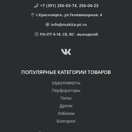
+7 (391) 256-03-74, 256-04-23
г.Красноярск, ул.Телевизорная, 4
info@makita-pt.ru
ПН-ПТ 9-18, СБ, ВС - выходной
ПОПУЛЯРНЫЕ КАТЕГОРИИ ТОВАРОВ
Шуруповерты
Перфораторы
Пилы
Дрели
Лобзики
Болгарки