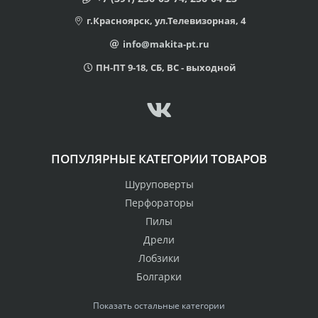
г.Красноярск, ул.Телевизорная, 4
info@makita-pt.ru
ПН-ПТ 9-18, СБ, ВС - выходной
ПОПУЛЯРНЫЕ КАТЕГОРИИ ТОВАРОВ
Шуруповерты
Перфораторы
Пилы
Дрели
Лобзики
Болгарки
Показать остальные категории