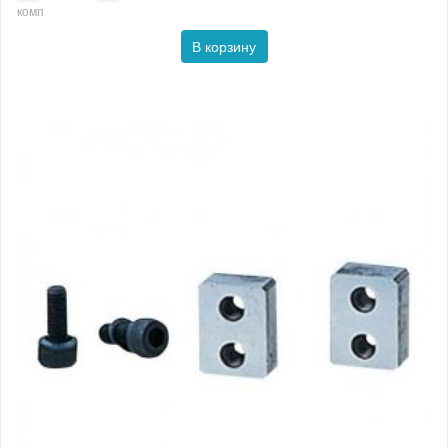
комп
В корзину