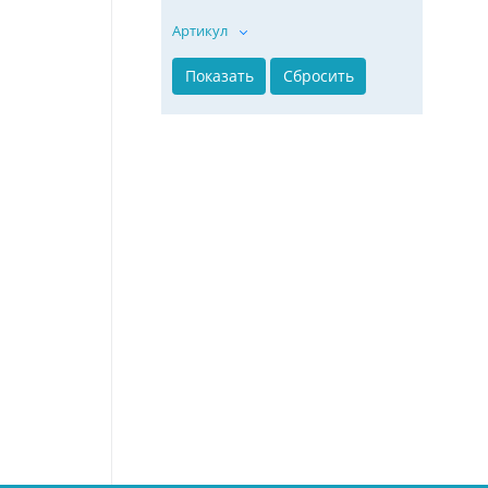
Артикул