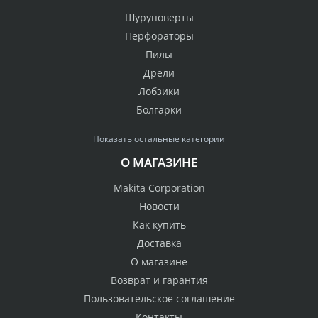
Шуруповерты
Перфораторы
Пилы
Дрели
Лобзики
Болгарки
Показать остальные категории
О МАГАЗИНЕ
Makita Corporation
Новости
Как купить
Доставка
О магазине
Возврат и гарантия
Пользовательское соглашение
Контакты