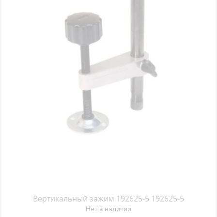
Вертикальный зажим 192625-5 192625-5
Нет в наличии