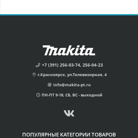
+7 (391) 256-03-74, 256-04-23
г.Красноярск, ул.Телевизорная, 4
info@makita-pt.ru
ПН-ПТ 9-18, СБ, ВС - выходной
ПОПУЛЯРНЫЕ КАТЕГОРИИ ТОВАРОВ