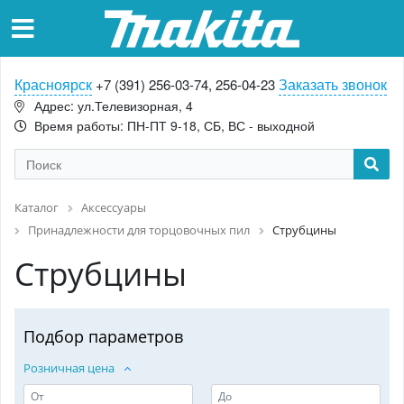
Красноярск
Заказать звонок
+7 (391) 256-03-74, 256-04-23
Адрес: ул.Телевизорная, 4
Время работы: ПН-ПТ 9-18, СБ, ВС - выходной
Каталог
Аксессуары
Принадлежности для торцовочных пил
Струбцины
Струбцины
Подбор параметров
Розничная цена