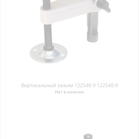
Вертикальный зажим 122540-9 122540-9
Нет в наличии