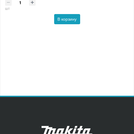
шт
В корзину