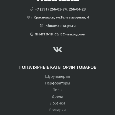
+7 (391) 256-03-74, 256-04-23
г.Красноярск, ул.Телевизорная, 4
info@makita-pt.ru
ПН-ПТ 9-18, СБ, ВС - выходной
ПОПУЛЯРНЫЕ КАТЕГОРИИ ТОВАРОВ
Шуруповерты
Перфораторы
Пилы
Дрели
Лобзики
Болгарки