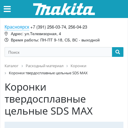
Красноярск
+7 (391) 256-03-74, 256-04-23
Адрес: ул.Телевизорная, 4
Время работы: ПН-ПТ 9-18, СБ, ВС - выходной
Каталог
Расходный материал
Коронки
Коронки твердосплавные цельные SDS MAX
Коронки
твердосплавные
цельные SDS MAX