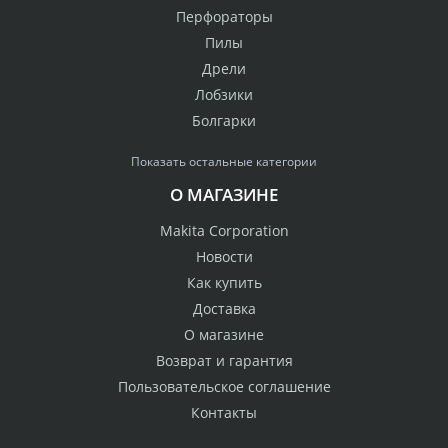
Перфораторы
Пилы
Дрели
Лобзики
Болгарки
Показать остальные категории
О МАГАЗИНЕ
Makita Corporation
Новости
Как купить
Доставка
О магазине
Возврат и гарантия
Пользовательское соглашение
Контакты