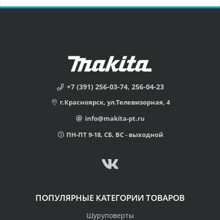
+7 (391) 256-03-74, 256-04-23
г.Красноярск, ул.Телевизорная, 4
info@makita-pt.ru
ПН-ПТ 9-18, СБ, ВС - выходной
ПОПУЛЯРНЫЕ КАТЕГОРИИ ТОВАРОВ
Шуруповерты