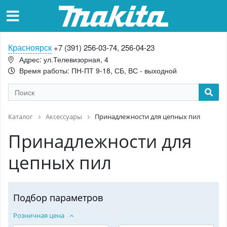
Красноярск
+7 (391) 256-03-74, 256-04-23
Адрес: ул.Телевизорная, 4
Время работы: ПН-ПТ 9-18, СБ, ВС - выходной
Каталог
Аксессуары
Принадлежности для цепных пил
Принадлежности для
цепных пил
Подбор параметров
Розничная цена