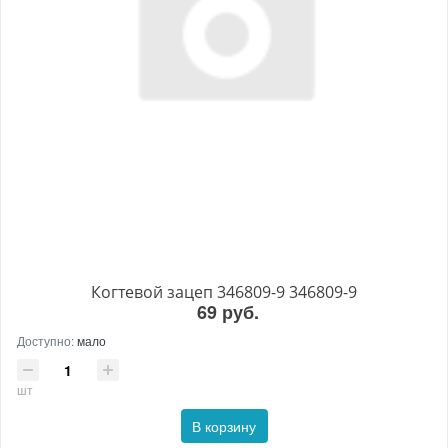
Когтевой зацеп 346809-9 346809-9
69 руб.
Доступно:
мало
шт
В корзину