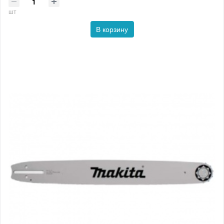
шт
В корзину