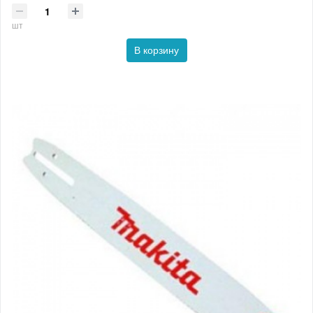
шт
В корзину