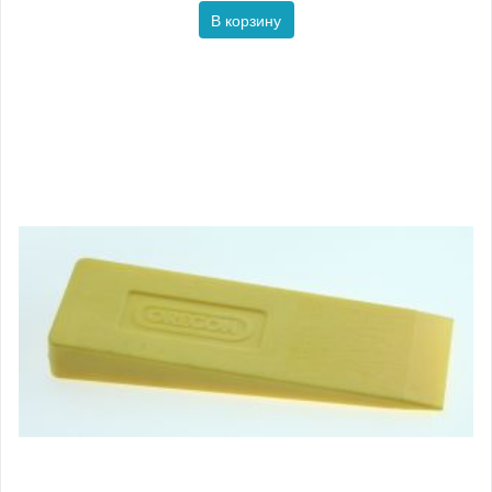
В корзину