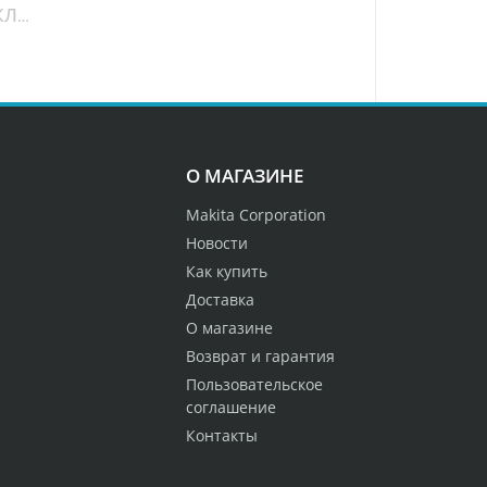
Аккумуляторный заклепочник DRV250Z DRV250Z
О МАГАЗИНЕ
Makita Corporation
Новости
Как купить
Доставка
О магазине
Возврат и гарантия
Пользовательское
соглашение
Контакты