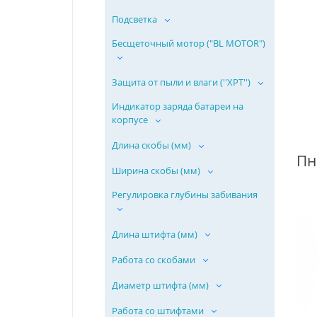
Подсветка
Бесщеточный мотор ("BL MOTOR")
Защита от пыли и влаги (''ХPT'')
Индикатор заряда батареи на
корпусе
Длина скобы (мм)
Ширина скобы (мм)
Регулировка глубины забивания
Длина штифта (мм)
Работа со скобами
Диаметр штифта (мм)
Работа со штифтами