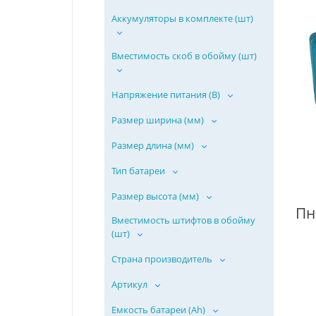
Аккумуляторы в комплекте (шт)
Вместимость скоб в обойму (шт)
Напряжение питания (В)
Размер ширина (мм)
Размер длина (мм)
Тип батареи
Размер высота (мм)
Вместимость штифтов в обойму
(шт)
Страна производитель
Артикул
Емкость батареи (Ah)