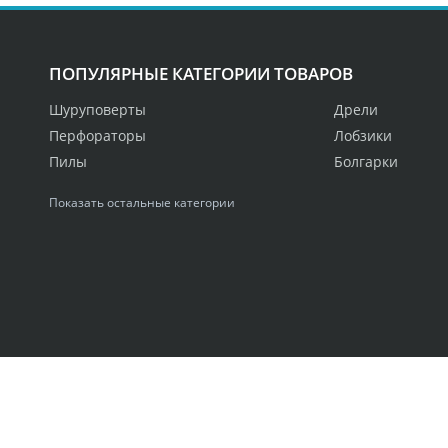
ПОПУЛЯРНЫЕ КАТЕГОРИИ ТОВАРОВ
Шуруповерты
Дрели
Перфораторы
Лобзики
Пилы
Болгарки
Показать остальные категории