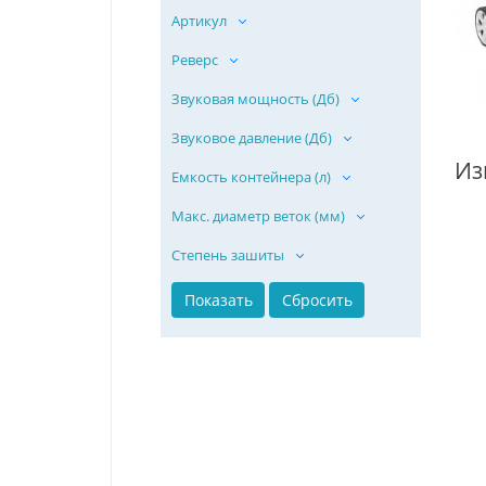
Артикул
Реверс
Звуковая мощность (Дб)
Звуковое давление (Дб)
Емкость контейнера (л)
Макс. диаметр веток (мм)
Степень зашиты