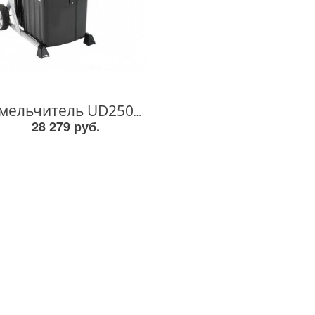
Измельчитель UD2500 UD2500
28 279 руб.