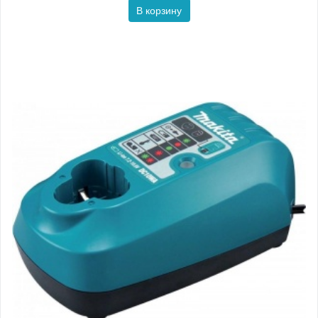
В корзину