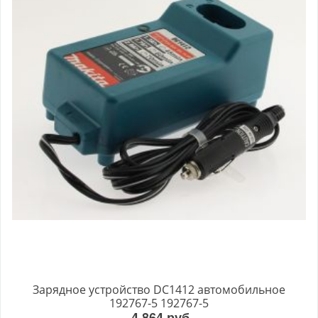
Зарядное устройство DC1412 автомобильное
192767-5 192767-5
4 864 руб.