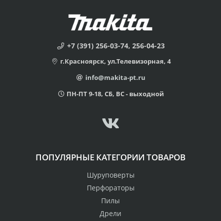
+7 (391) 256-03-74, 256-04-23
г.Красноярск, ул.Телевизорная, 4
info@makita-pt.ru
ПН-ПТ 9-18, СБ, ВС - выходной
ПОПУЛЯРНЫЕ КАТЕГОРИИ ТОВАРОВ
Шуруповерты
Перфораторы
Пилы
Дрели