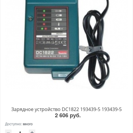
Зарядное устройство DC1822 193439-5 193439-5
2 606 руб.
Доступно:
много