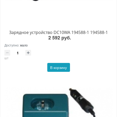
Зарядное устройство DC10WA 194588-1 194588-1
2 592 руб.
Доступно:
мало
шт
В корзину