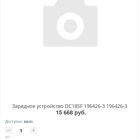
Зарядное устройство DC18SF 196426-3 196426-3
15 668 руб.
Доступно:
мало
шт