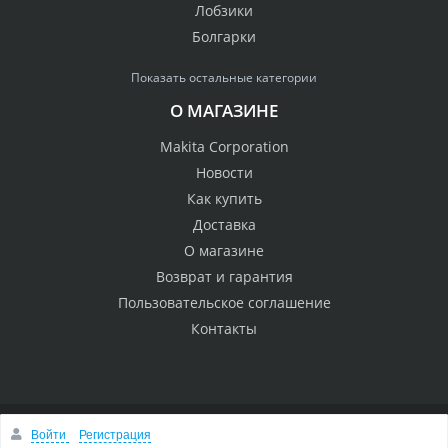
Лобзики
Болгарки
Показать остальные категории
О МАГАЗИНЕ
Makita Corporation
Новости
Как купить
Доставка
О магазине
Возврат и гарантия
Пользовательское соглашение
Контакты
Войти
Регистрация
© 2005 Сервисный центр Макита