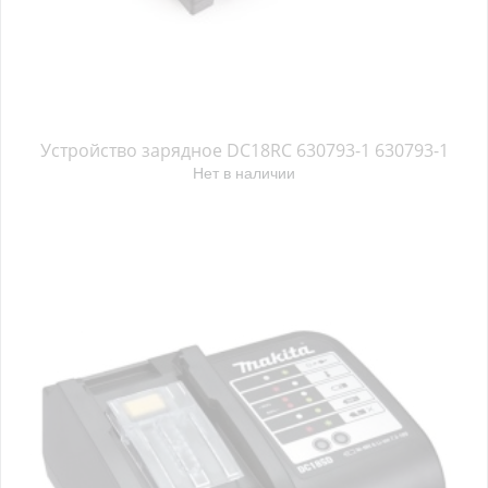
Устройство зарядное DC18RC 630793-1 630793-1
Нет в наличии