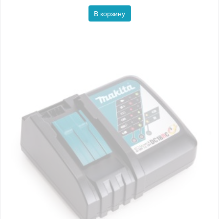
В корзину