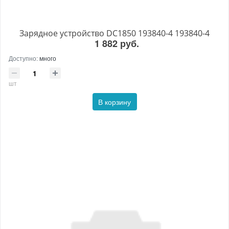
Зарядное устройство DC1850 193840-4 193840-4
1 882 руб.
Доступно:
много
шт
В корзину