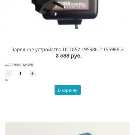
Зарядное устройство DC1852 195986-2 195986-2
3 588 руб.
Доступно:
много
шт
В корзину