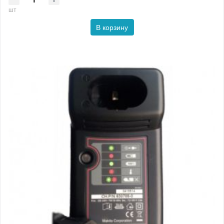
шт
В корзину