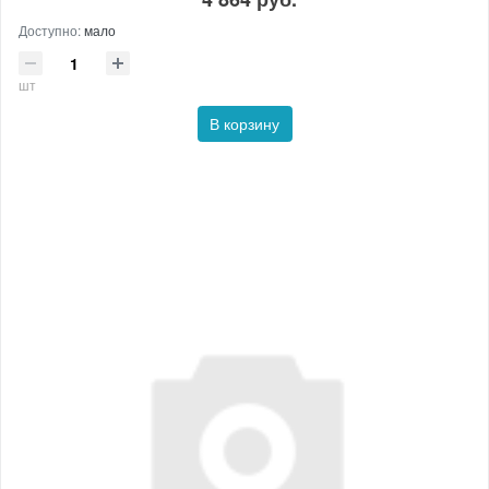
Доступно:
мало
шт
В корзину