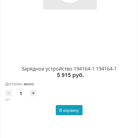
Зарядное устройство 194164-1 194164-1
5 915 руб.
Доступно:
много
шт
В корзину