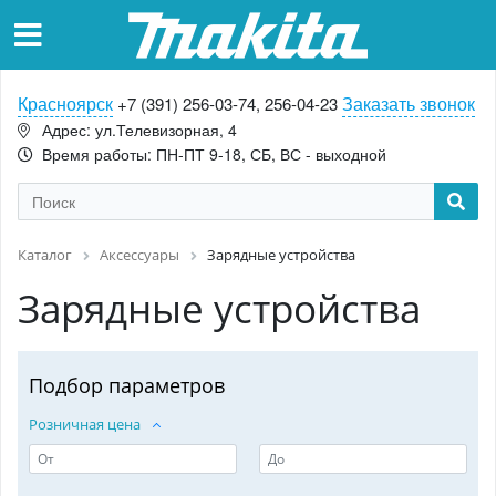
Красноярск
Заказать звонок
+7 (391) 256-03-74, 256-04-23
Адрес: ул.Телевизорная, 4
Время работы: ПН-ПТ 9-18, СБ, ВС - выходной
Каталог
Аксессуары
Зарядные устройства
Зарядные устройства
Подбор параметров
Розничная цена