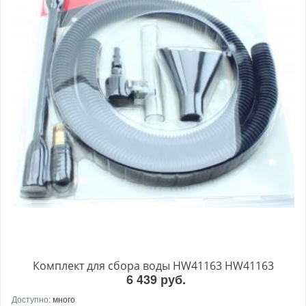
Комплект для сбора воды HW41163 HW41163
6 439 руб.
Доступно:
много