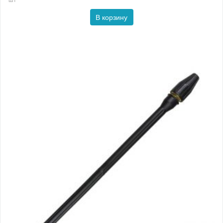
В корзину