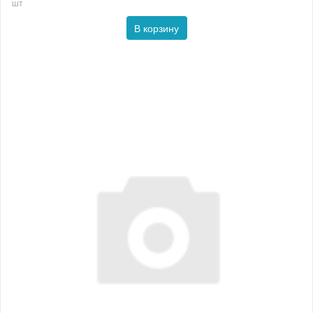
шт
В корзину