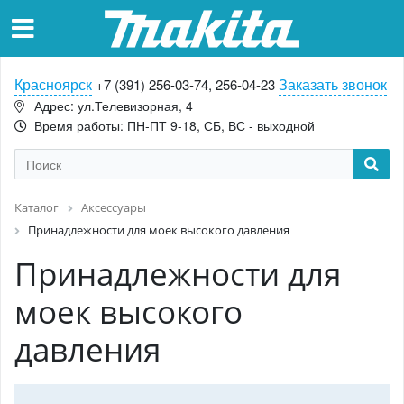
Красноярск
Заказать звонок
+7 (391) 256-03-74, 256-04-23
Адрес: ул.Телевизорная, 4
Время работы: ПН-ПТ 9-18, СБ, ВС - выходной
Каталог
Аксессуары
Принадлежности для моек высокого давления
Принадлежности для
моек высокого
давления