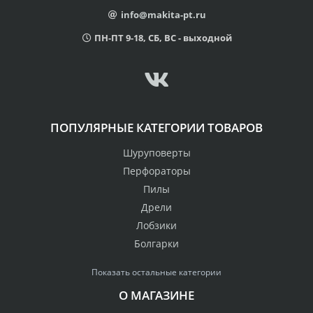
info@makita-pt.ru
ПН-ПТ 9-18, СБ, ВС - выходной
ПОПУЛЯРНЫЕ КАТЕГОРИИ ТОВАРОВ
Шуруповерты
Перфораторы
Пилы
Дрели
Лобзики
Болгарки
Показать остальные категории
О МАГАЗИНЕ