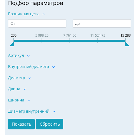
Подбор параметров
Розничная цена
235
3 998.25
7 761.50
11 524.75
15 288
Артикул
Внутренний диаметр
Диаметр
Длина
Ширина
Диаметр внутренний