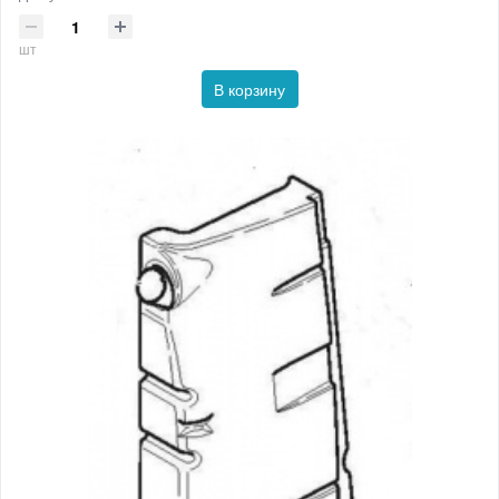
шт
В корзину