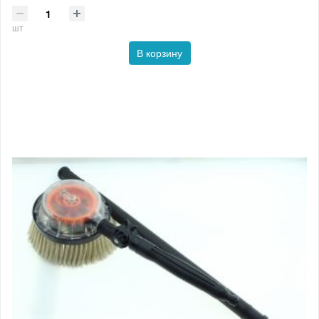
шт
В корзину