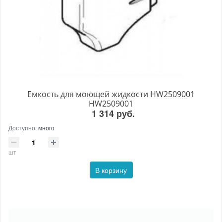
Емкость для моющей жидкости HW2509001
HW2509001
1 314 руб.
Доступно:
много
шт
В корзину