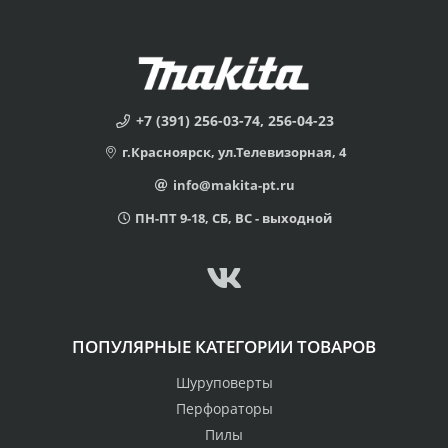
+7 (391) 256-03-74, 256-04-23
г.Красноярск, ул.Телевизорная, 4
info@makita-pt.ru
ПН-ПТ 9-18, СБ, ВС - выходной
ПОПУЛЯРНЫЕ КАТЕГОРИИ ТОВАРОВ
Шуруповерты
Перфораторы
Пилы