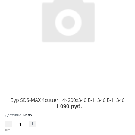
Бур SDS-MAX 4cutter 14×200x340 E-11346 E-11346
1 090 руб.
Доступно:
мало
шт