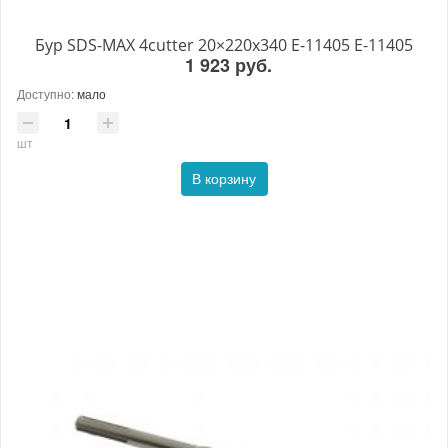
Бур SDS-MAX 4cutter 20×220x340 E-11405 E-11405
1 923 руб.
Доступно:
мало
шт
В корзину