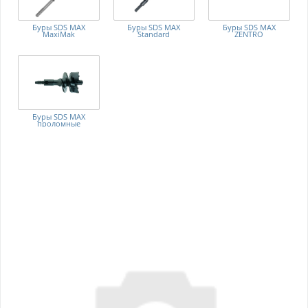
Буры SDS MAX
Буры SDS MAX
Буры SDS MAX
MaxiMak
Standard
ZENTRO
Буры SDS MAX
проломные