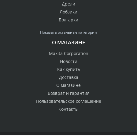
Дрели
Лобзики
Болгарки
Показать остальные категории
О МАГАЗИНЕ
Makita Corporation
Новости
Как купить
Доставка
О магазине
Возврат и гарантия
Пользовательское соглашение
Контакты