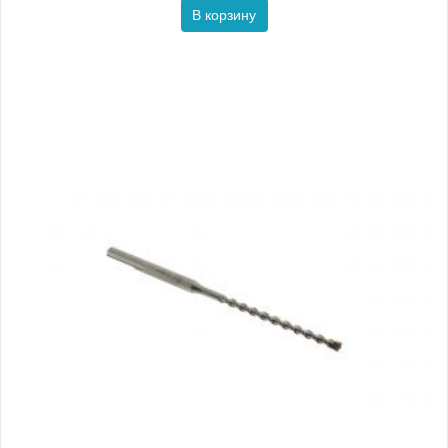
В корзину