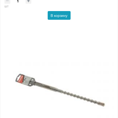
шт
В корзину