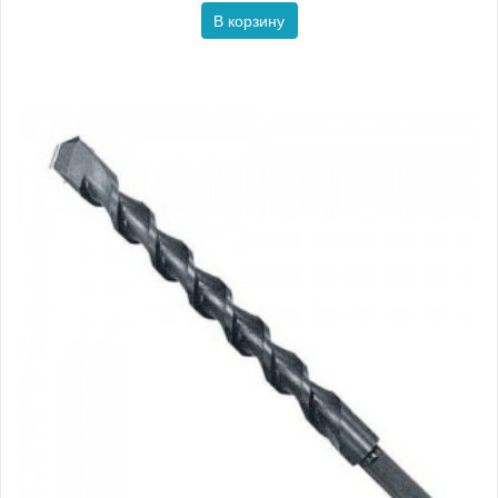
В корзину