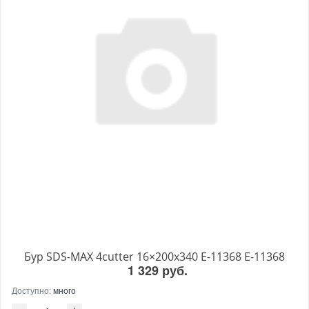
Бур SDS-MAX 4cutter 16×200x340 E-11368 E-11368
1 329 руб.
Доступно:
много