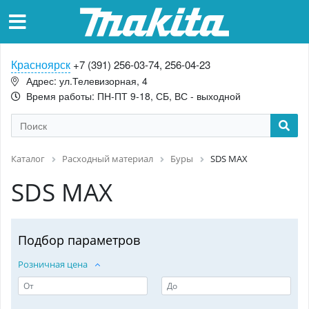
Красноярск
+7 (391) 256-03-74, 256-04-23
Адрес: ул.Телевизорная, 4
Время работы: ПН-ПТ 9-18, СБ, ВС - выходной
Каталог
Расходный материал
Буры
SDS MAX
SDS MAX
Подбор параметров
Розничная цена