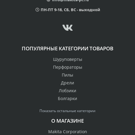
ПН-ПТ 9-18, СБ, ВС - выходной
ПОПУЛЯРНЫЕ КАТЕГОРИИ ТОВАРОВ
Шуруповерты
Перфораторы
Пилы
Дрели
Лобзики
Болгарки
Показать остальные категории
О МАГАЗИНЕ
Makita Corporation