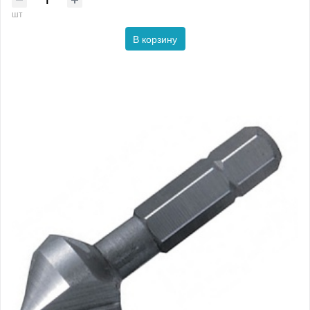
шт
В корзину