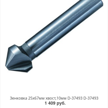
Зенковка 25х67мм хвост,10мм D-37493 D-37493
1 409 руб.