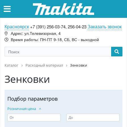
Красноярск
Заказать звонок
+7 (391) 256-03-74, 256-04-23
Адрес: ул.Телевизорная, 4
Время работы: ПН-ПТ 9-18, СБ, ВС - выходной
Каталог
Расходный материал
Зенковки
Зенковки
Подбор параметров
Розничная цена