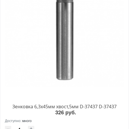
Зенковка 6,3х45мм хвост,5мм D-37437 D-37437
326 руб.
Доступно:
много