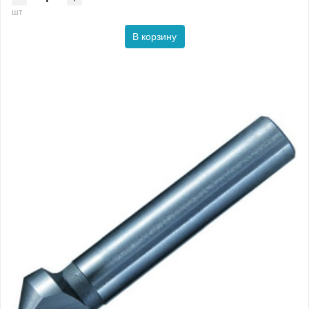
шт
В корзину