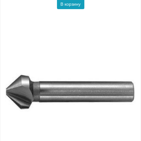
В корзину