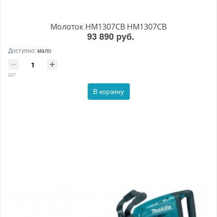
Молоток HM1307CB HM1307CB
93 890 руб.
Доступно:
мало
шт
В корзину