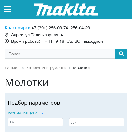
Красноярск
+7 (391) 256-03-74, 256-04-23
Адрес: ул.Телевизорная, 4
Время работы: ПН-ПТ 9-18, СБ, ВС - выходной
Каталог
Каталог инструмента
Молотки
Молотки
Подбор параметров
Розничная цена