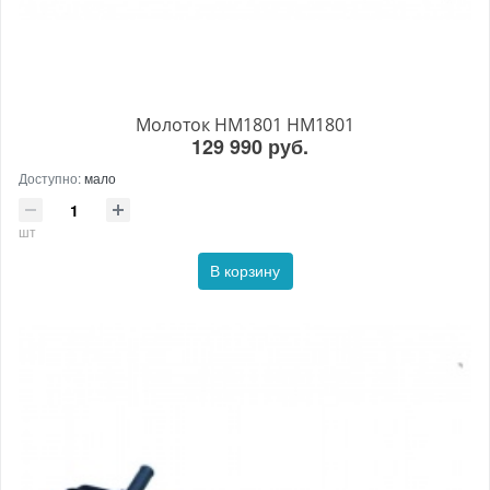
Молоток HM1801 HM1801
129 990 руб.
Доступно:
мало
шт
В корзину