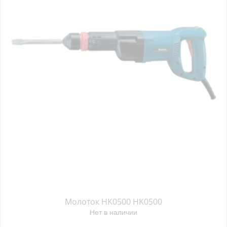
Молоток HK0500 HK0500
Нет в наличии