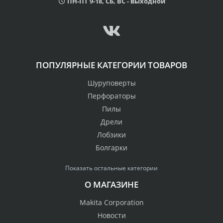
ПН-ПТ 9-18, СБ, ВС - выходной
ПОПУЛЯРНЫЕ КАТЕГОРИИ ТОВАРОВ
Шуруповерты
Перфораторы
Пилы
Дрели
Лобзики
Болгарки
Показать остальные категории
О МАГАЗИНЕ
Makita Corporation
Новости