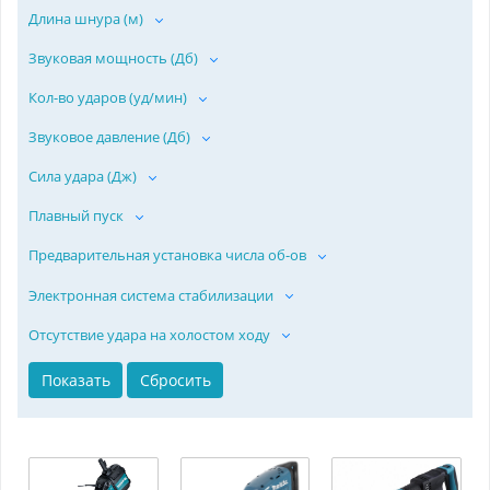
Длина шнура (м)
Звуковая мощность (Дб)
Кол-во ударов (уд/мин)
Звуковое давление (Дб)
Сила удара (Дж)
Плавный пуск
Предварительная установка числа об-ов
Электронная система стабилизации
Отсутствие удара на холостом ходу