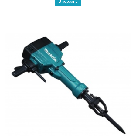
В корзину