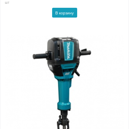
шт
В корзину