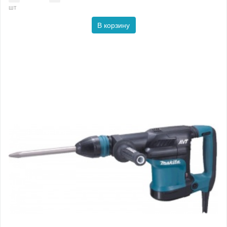
шт
В корзину