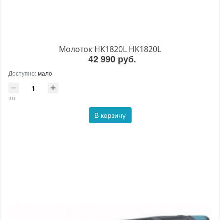
Молоток HK1820L HK1820L
42 990 руб.
Доступно:
мало
шт
В корзину