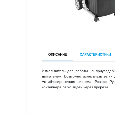
ОПИСАНИЕ
ХАРАКТЕРИСТИКИ
Измельчитель для работы на приусадеб
двигателем. Возможно измельчать ветки
Антиблокировочная система. Реверс. Р
контейнера легко виден через прорези.