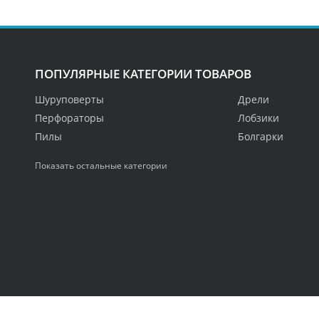
ПОПУЛЯРНЫЕ КАТЕГОРИИ ТОВАРОВ
Шуруповерты
Дрели
Перфораторы
Лобзики
Пилы
Болгарки
Показать остальные категории