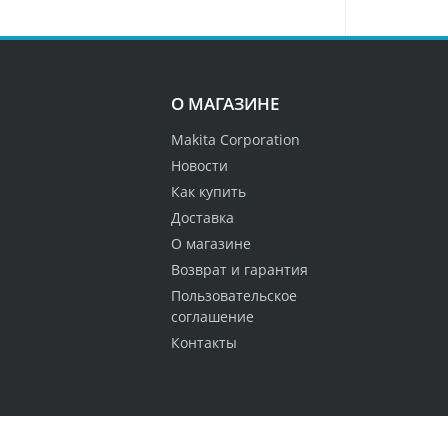
О МАГАЗИНЕ
Makita Corporation
Новости
Как купить
Доставка
О магазине
Возврат и гарантия
Пользовательское
соглашение
Контакты