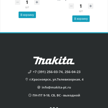
шт
шт
В корзину
В корзину
+7 (391) 256-03-74, 256-04-23
г.Красноярск, ул.Телевизорная, 4
info@makita-pt.ru
ПН-ПТ 9-18, СБ, ВС - выходной