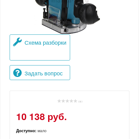
Схема разборки
Задать вопрос
( 0 )
10 138 руб.
Доступно:
мало