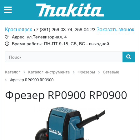
Красноярск
Заказать звонок
+7 (391) 256-03-74, 256-04-23
Адрес: ул.Телевизорная, 4
Время работы: ПН-ПТ 9-18, СБ, ВС - выходной
Каталог
Каталог инструмента
Фрезеры
Сетевые
Фрезер RP0900 RP0900
Фрезер RP0900 RP0900