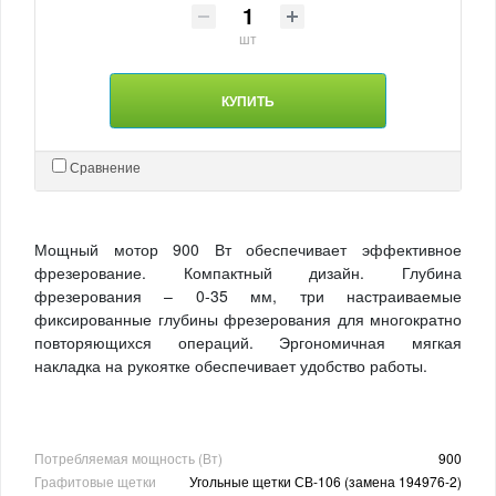
шт
КУПИТЬ
Сравнение
Мощный мотор 900 Вт обеспечивает эффективное
фрезерование. Компактный дизайн. Глубина
фрезерования – 0-35 мм, три настраиваемые
фиксированные глубины фрезерования для многократно
повторяющихся операций. Эргономичная мягкая
накладка на рукоятке обеспечивает удобство работы.
Потребляемая мощность (Вт)
900
Графитовые щетки
Угольные щетки СВ-106 (замена 194976-2)