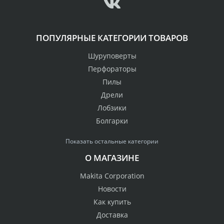
ПОПУЛЯРНЫЕ КАТЕГОРИИ ТОВАРОВ
Шуруповерты
Перфораторы
Пилы
Дрели
Лобзики
Болгарки
Показать остальные категории
О МАГАЗИНЕ
Makita Corporation
Новости
Как купить
Доставка