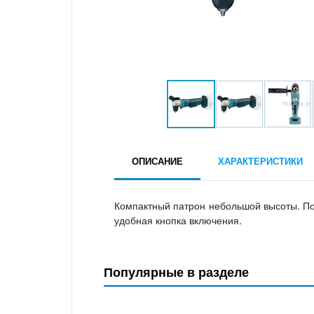
ОПИСАНИЕ
ХАРАКТЕРИСТИКИ
Компактный патрон небольшой высоты. По
удобная кнопка включения.
Популярные в разделе