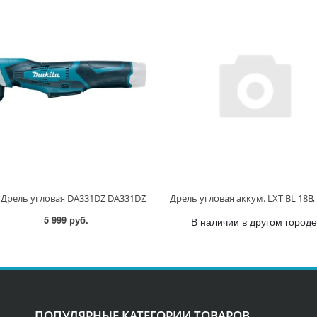
. Дрель угловая DA331DZ DA331DZ
5 999 руб.
В наличии в другом городе
ПОПУЛЯРНЫЕ КАТЕГОРИИ ТОВАРОВ