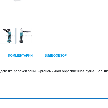
КОММЕНТАРИИ
ВИДЕООБЗОР
дсветка рабочей зоны. Эргономичная обрезиненная ручка. Больш